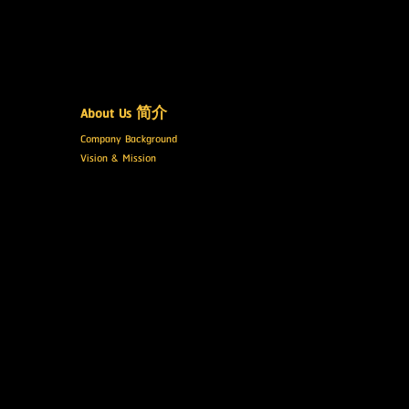
About Us 简介
Company Background
Vision & Mission