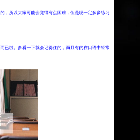
有的，所以大家可能会觉得有点困难，但是呢一定多多练习
个而已啦。多看一下就会记得住的，而且有的在口语中经常