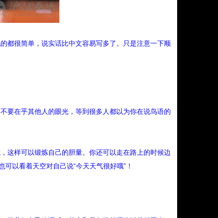
他的都很简单，说实话比中文容易写多了。只是注意一下顺
，不要在乎其他人的眼光，等到很多人都以为你在说鸟语的
哦，这样可以锻炼自己的胆量。你还可以走在路上的时候边
也可以看着天空对自己说“今天天气很好哦”！