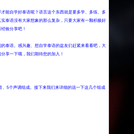
样才能自学好泰语呢？语言这个东西就是要多学、多练、多
其实泰语没有大家想象的那么复杂，只要大家有一颗积极好
看经验分享吧！
利的泰语。感兴趣、想自学泰语的盆友们赶紧来看看吧，大
们分享一下哦，我们期待您的加入！
辅音、5个声调组成。接下来我们来详细的说一下这几个组成