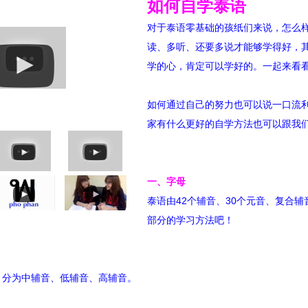
如何自学泰语
对于泰语零基础的孩纸们来说，怎么
读、多听、还要多说才能够学得好，
学的心，肯定可以学好的。一起来看
如何通过自己的努力也可以说一口流
家有什么更好的自学方法也可以跟我
一、字母
泰语由42个辅音、30个元音、复合
部分的学习方法吧！
，分为中辅音、低辅音、高辅音。