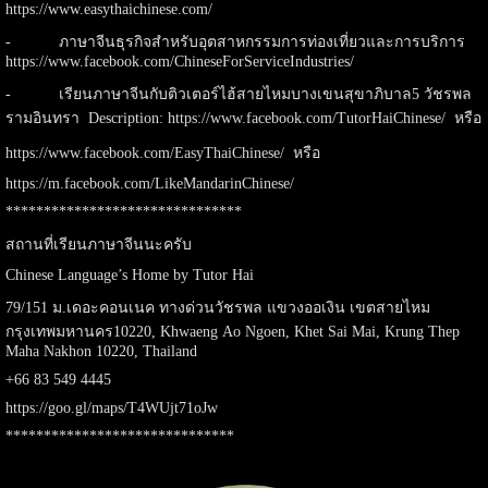
https://www.easythaichinese.com/
- ภาษาจีนธุรกิจสำหรับอุตสาหกรรมการท่องเที่ยวและการบริการ
https://www.facebook.com/ChineseForServiceIndustries/
- เรียนภาษาจีนกับติวเตอร์ไฮ้สายไหมบางเขนสุขาภิบาล5 วัชรพล
รามอินทรา Description:
https://www.facebook.com/TutorHaiChinese/
หรือ
https://www.facebook.com/EasyThaiChinese/
หรือ
https://m.facebook.com/LikeMandarinChinese/
*******************************
สถานที่เรียนภาษาจีนนะครับ
Chinese Language’s Home by Tutor Hai
79/151 ม.เดอะคอนเนค ทางด่วนวัชรพล แขวงออเงิน เขตสายไหม
กรุงเทพมหานคร10220, Khwaeng Ao Ngoen, Khet Sai Mai, Krung Thep
Maha Nakhon 10220, Thailand
+66 83 549 4445
https://goo.gl/maps/T4WUjt71oJw
******************************